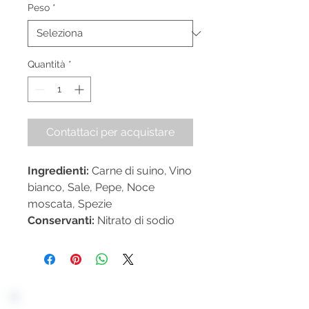
Peso
*
Quantità
*
Contattaci per acquistare
Ingredienti:
Carne di suino, Vino
bianco, Sale, Pepe, Noce
moscata, Spezie
Conservanti:
Nitrato di sodio