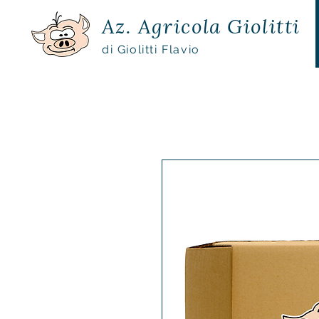
Az. Agricola Giolitti
di Giolitti Flavio